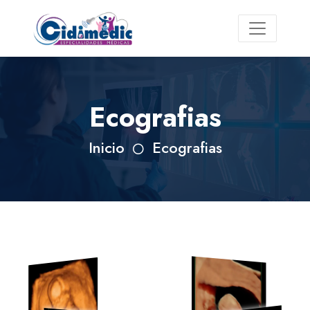
Ecografias
Inicio
Ecografias